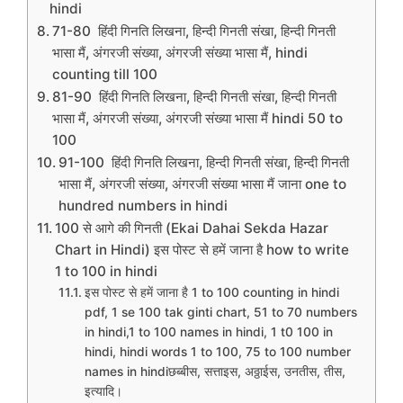
hindi
71-80 हिंदी गिनति लिखना, हिन्दी गिनती संखा, हिन्दी गिनती
भासा मैं, अंगरजी संख्या, अंगरजी संख्या भासा मैं, hindi
counting till 100
81-90 हिंदी गिनति लिखना, हिन्दी गिनती संखा, हिन्दी गिनती
भासा मैं, अंगरजी संख्या, अंगरजी संख्या भासा मैं hindi 50 to
100
91-100 हिंदी गिनति लिखना, हिन्दी गिनती संखा, हिन्दी गिनती
भासा मैं, अंगरजी संख्या, अंगरजी संख्या भासा मैं जाना one to
hundred numbers in hindi
100 से आगे की गिनती (Ekai Dahai Sekda Hazar
Chart in Hindi) इस पोस्ट से हमें जाना है how to write
1 to 100 in hindi
इस पोस्ट से हमें जाना है 1 to 100 counting in hindi
pdf, 1 se 100 tak ginti chart, 51 to 70 numbers
in hindi,1 to 100 names in hindi, 1 t0 100 in
hindi, hindi words 1 to 100, 75 to 100 number
names in hindiछब्बीस, सत्ताइस, अठ्ठाईस, उनतीस, तीस,
इत्यादि।