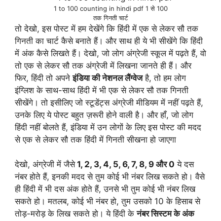
1 to 100 counting in hindi pdf 1 से 100
तक गिनती चार्ट
तो देखो, इस पोस्ट में हम देखेंगे कि हिंदी में एक से लेकर सौ तक
गिनती का चार्ट कैसे बनाते हैं। और साथ ही ये भी सीखेंगे कि हिंदी
में अंक कैसे लिखते हैं। देखो, जो लोग अंग्रेजी स्कूल में पढ़ते हैं, वो
तो एक से लेकर सौ तक अंग्रेजी में लिखना जानते ही हैं। और
फिर, हिंदी तो अपने
इंडिया की नेशनल लैंग्वेज
है, तो हम लोग
इंग्लिश के साथ-साथ हिंदी में भी एक से लेकर सौ तक गिनती
सीखेंगे। तो इसीलिए जो स्टूडेंट्स अंग्रेजी मीडियम में नहीं पढ़ते हैं,
उनके लिए ये पोस्ट बहुत ज़रूरी होने वाली है। और हाँ, जो लोग
हिंदी नहीं बोलते हैं, इंडिया में उन लोगों के लिए इस पोस्ट की मदद
से एक से लेकर सौ तक हिंदी में गिनती सीखना हो जाएगा
देखो, अंग्रेजी में जैसे
1, 2, 3, 4, 5, 6, 7, 8, 9 और 0
ये दस
नंबर होते हैं, इनकी मदद से तुम कोई भी नंबर लिख सकते हो। वैसे
ही हिंदी में भी दस अंक होते हैं, उनसे भी तुम कोई भी नंबर लिख
सकते हो। मतलब, कोई भी नंबर हो, तुम उसको 10 के हिसाब से
तोड़-मरोड़ के लिख सकते हो। ये हिंदी के
नंबर सिस्टम के अंक