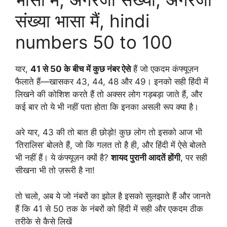
संख्या भासा मैं, hindi
numbers 50 to 100
यार,
41 से 50 के बीच में कुछ नंबर ऐसे
हैं जो एकदम कंफ्यूज़न
फैलाते हैं—खासकर 43, 44, 48 और 49। इनको सही हिंदी में
लिखने की कोशिश करते हैं तो अक्सर लोग गड़बड़ा जाते हैं, और
कई बार तो ये भी नहीं पता होता कि इनका असली रूप क्या है।
अरे यार, 43 की तो बात ही छोड़ो! कुछ लोग तो इसको आज भी
‘तिरालिस’ बोलते हैं, जो कि गलत तो है ही, और हिंदी में ऐसे बोलते
भी नहीं हैं। ये कंफ्यूज़न क्यों है?
शायद पुरानी आदतें होंगी
, पर सही
सीखना भी तो ज़रूरी है ना!
तो चलो, अब ये जो नंबरों का झोल है इसको सुलझाते हैं और जानते
हैं कि 41 से 50 तक के नंबरों को हिंदी में सही और एकदम ठीक
तरीके से कैसे लिखें