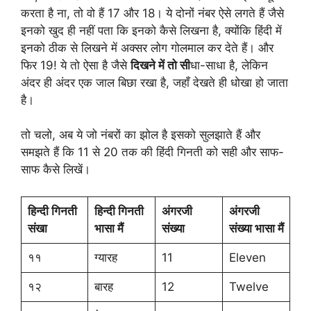
करता है ना, तो वो हैं 17 और 18। ये दोनों नंबर ऐसे लगते हैं जैसे
इनको खुद ही नहीं पता कि इनको कैसे लिखना है, क्योंकि हिंदी में
इनको ठीक से लिखने में अक्सर लोग गोलमाल कर देते हैं। और
फिर 19! ये तो ऐसा है जैसे
दिखने में तो सी
धा-साधा है, लेकिन
अंदर ही अंदर एक जाल बिछा रखा है, जहाँ देखते ही धोखा हो जाता
है।
तो चलो, अब ये जो नंबरों का झोल है इसको सुलझाते हैं और
समझते हैं कि 11 से 20 तक की हिंदी गिनती को सही और साफ-
साफ कैसे लिखें।
हिन्दी गिनती
हिन्दी गिनती
अंगरजी
अंगरजी
संखा
भासा मैं
संख्या
संख्या भासा मैं
११
ग्यारह
11
Eleven
१२
बारह
12
Twelve