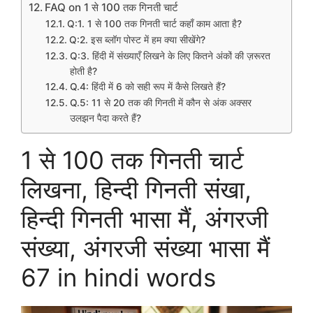
FAQ on 1 से 100 तक गिनती चार्ट
Q:1. 1 से 100 तक गिनती चार्ट कहाँ काम आता है?
Q:2. इस ब्लॉग पोस्ट में हम क्या सीखेंगे?
Q:3. हिंदी में संख्याएँ लिखने के लिए कितने अंकों की ज़रूरत
होती है?
Q.4: हिंदी में 6 को सही रूप में कैसे लिखते हैं?
Q.5: 11 से 20 तक की गिनती में कौन से अंक अक्सर
उलझन पैदा करते हैं?
1 से 100 तक गिनती चार्ट
लिखना, हिन्दी गिनती संखा,
हिन्दी गिनती भासा मैं, अंगरजी
संख्या, अंगरजी संख्या भासा मैं
67 in hindi words