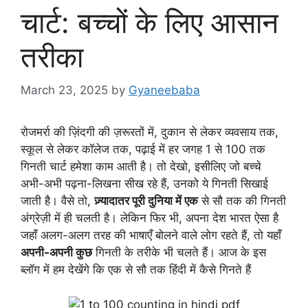
चार्ट: बच्चों के लिए आसान
तरीका
March 23, 2025
by
Gyaneebaba
रोजमर्रा की ज़िंदगी की ज़रूरतों में, दुकान से लेकर व्यवसाय तक,
स्कूल से लेकर कॉलेज तक, पढ़ाई में हर जगह 1 से 100 तक
गिनती चार्ट हमेशा काम आती है। तो देखो, इसीलिए जो बच्चे
अभी-अभी पढ़ना-लिखना सीख रहे हैं, उनको ये गिनती सिखाई
जाती है। वैसे तो,
ज़्यादातर पूरी दुनिया में एक
से सौ तक की गिनती
अंग्रेज़ी में ही चलती है। लेकिन फिर भी, अपना देश भारत ऐसा है
जहाँ अलग-अलग तरह की भाषाएँ बोलने वाले लोग रहते हैं, तो यहाँ
अपनी-अपनी कुछ
गिनती के तरीके भी चलते हैं। आज के इस
ब्लॉग में हम देखेंगे कि एक से सौ तक हिंदी में कैसे गिनते हैं