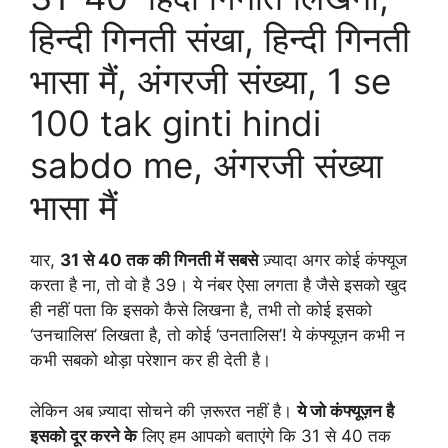
हिन्दी गिनती संखा, हिन्दी गिनती
भासा मैं, अंगरजी संख्या, 1 se
100 tak ginti hindi
sabdo me, अंगरजी संख्या
भासा मैं
यार,
31 से 40 तक की गिनती में सबसे
ज़्यादा अगर कोई कंफ्यूज
करता है ना, तो वो है 39। ये नंबर ऐसा लगता है जैसे इसको खुद
ही नहीं पता कि इसको कैसे लिखना है, तभी तो कोई इसको
‘उनचालिस’ लिखता है, तो कोई ‘उनतालिस’! ये कंफ्यूज़न कभी न
कभी सबको थोड़ा परेशान कर ही देती है।
लेकिन अब ज़्यादा सोचने की ज़रूरत नहीं है।
ये जो कंफ्यूज़न है
इसको दूर करने के
लिए हम आपको बताएंगे कि 31 से 40 तक