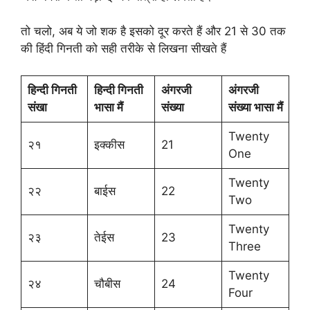
तो चलो, अब ये जो शक है इसको दूर करते हैं और 21 से 30 तक
की हिंदी गिनती को सही तरीके से लिखना सीखते हैं
हिन्दी गिनती
हिन्दी गिनती
अंगरजी
अंगरजी
संखा
भासा मैं
संख्या
संख्या भासा मैं
Twenty
२१
इक्कीस
21
One
Twenty
२२
बाईस
22
Two
Twenty
२३
तेईस
23
Three
Twenty
२४
चौबीस
24
Four