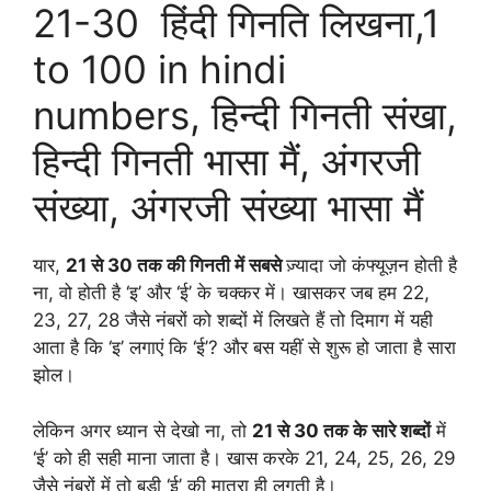
21-30 हिंदी गिनति लिखना,1
to 100 in hindi
numbers, हिन्दी गिनती संखा,
हिन्दी गिनती भासा मैं, अंगरजी
संख्या, अंगरजी संख्या भासा मैं
यार,
21 से 30 तक की गिनती में सबसे
ज़्यादा जो कंफ्यूज़न होती है
ना, वो होती है ‘इ’ और ‘ई’ के चक्कर में। खासकर जब हम 22,
23, 27, 28 जैसे नंबरों को शब्दों में लिखते हैं तो दिमाग में यही
आता है कि ‘इ’ लगाएं कि ‘ई’? और बस यहीं से शुरू हो जाता है सारा
झोल।
लेकिन अगर ध्यान से देखो ना, तो
21 से 30 तक के सारे शब्दों
में
‘ई’ को ही सही माना जाता है। खास करके 21, 24, 25, 26, 29
जैसे नंबरों में तो बड़ी ‘ई’ की मात्रा ही लगती है।