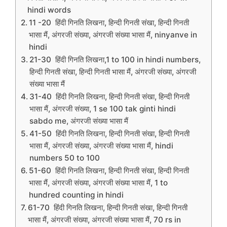
hindi words
11 -20 हिंदी गिनति लिखना, हिन्दी गिनती संखा, हिन्दी गिनती
भासा मैं, अंगरजी संख्या, अंगरजी संख्या भासा मैं, ninyanve in
hindi
21-30 हिंदी गिनति लिखना,1 to 100 in hindi numbers,
हिन्दी गिनती संखा, हिन्दी गिनती भासा मैं, अंगरजी संख्या, अंगरजी
संख्या भासा मैं
31-40 हिंदी गिनति लिखना, हिन्दी गिनती संखा, हिन्दी गिनती
भासा मैं, अंगरजी संख्या, 1 se 100 tak ginti hindi
sabdo me, अंगरजी संख्या भासा मैं
41-50 हिंदी गिनति लिखना, हिन्दी गिनती संखा, हिन्दी गिनती
भासा मैं, अंगरजी संख्या, अंगरजी संख्या भासा मैं, hindi
numbers 50 to 100
51-60 हिंदी गिनति लिखना, हिन्दी गिनती संखा, हिन्दी गिनती
भासा मैं, अंगरजी संख्या, अंगरजी संख्या भासा मैं, 1 to
hundred counting in hindi
61-70 हिंदी गिनति लिखना, हिन्दी गिनती संखा, हिन्दी गिनती
भासा मैं, अंगरजी संख्या, अंगरजी संख्या भासा मैं, 70 rs in