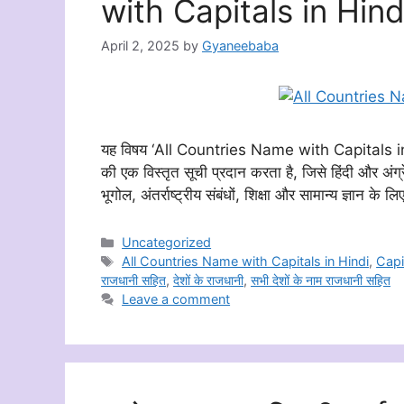
with Capitals in Hind
April 2, 2025
by
Gyaneebaba
यह विषय ‘All Countries Name with Capitals in Hin
की एक विस्तृत सूची प्रदान करता है, जिसे हिंदी और अंग्र
भूगोल, अंतर्राष्ट्रीय संबंधों, शिक्षा और सामान्य ज्ञान क
Categories
Uncategorized
Tags
All Countries Name with Capitals in Hindi
,
Capi
राजधानी सहित
,
देशों के राजधानी
,
सभी देशों के नाम राजधानी सहित
Leave a comment