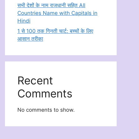
सभी देशों के नाम राजधानी सहित All
Countries Name with Capitals in
Hindi
1 से 100 तक गिनती चार्ट: बच्चों के लिए
आसान तरीका
Recent
Comments
No comments to show.