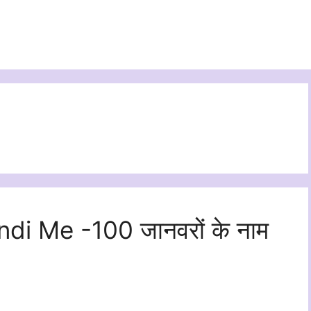
i Me -100 जानवरों के नाम