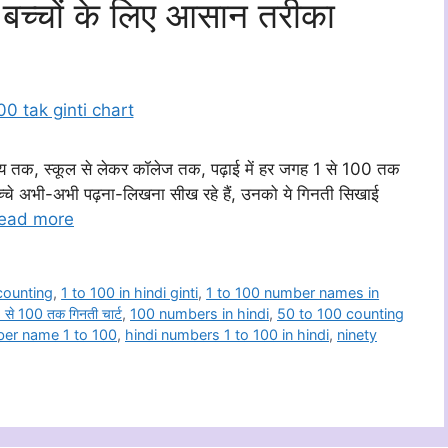
 बच्चों के लिए आसान तरीका
्यवसाय तक, स्कूल से लेकर कॉलेज तक, पढ़ाई में हर जगह 1 से 100 तक
च्चे अभी-अभी पढ़ना-लिखना सीख रहे हैं, उनको ये गिनती सिखाई
ead more
 counting
,
1 to 100 in hindi ginti
,
1 to 100 number names in
 से 100 तक गिनती चार्ट
,
100 numbers in hindi
,
50 to 100 counting
ber name 1 to 100
,
hindi numbers 1 to 100 in hindi
,
ninety