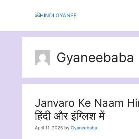
Skip
to
content
Gyaneebaba
Janvaro Ke Naam Hind
हिंदी और इंग्लिश में
April 11, 2025
by
Gyaneebaba