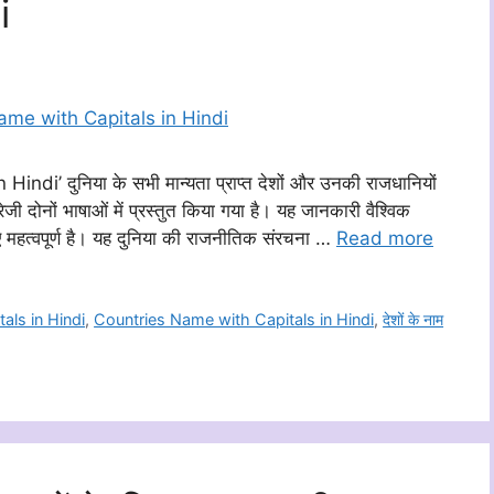
i
di’ दुनिया के सभी मान्यता प्राप्त देशों और उनकी राजधानियों
ेजी दोनों भाषाओं में प्रस्तुत किया गया है। यह जानकारी वैश्विक
े लिए महत्वपूर्ण है। यह दुनिया की राजनीतिक संरचना …
Read more
tals in Hindi
,
Countries Name with Capitals in Hindi
,
देशों के नाम