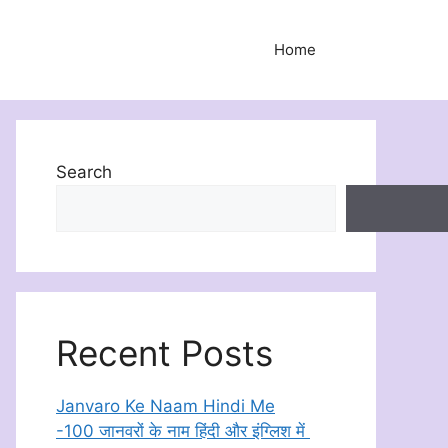
Home
Search
Recent Posts
Janvaro Ke Naam Hindi Me
-100 जानवरों के नाम हिंदी और इंग्लिश में