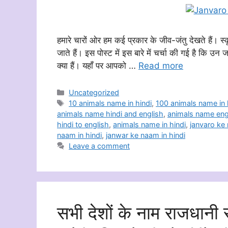
हमारे चारों ओर हम कई प्रकार के जीव-जंतु देखते हैं। स्कू
जाते हैं। इस पोस्ट में इस बारे में चर्चा की गई है कि उन
क्या हैं। यहाँ पर आपको …
Read more
Categories
Uncategorized
Tags
10 animals name in hindi
,
100 animals name in 
animals name hindi and english
,
animals name engl
hindi to english
,
animals name in hindi
,
janvaro ke
naam in hindi
,
janwar ke naam in hindi
Leave a comment
सभी देशों के नाम राजधा