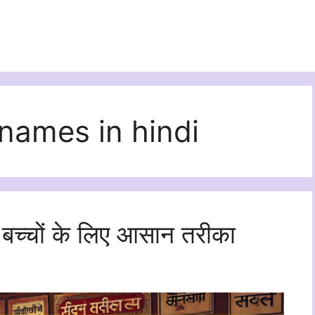
names in hindi
 बच्चों के लिए आसान तरीका