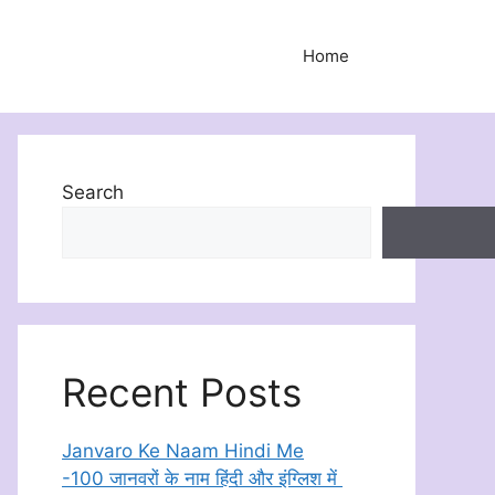
Home
Search
Recent Posts
Janvaro Ke Naam Hindi Me
-100 जानवरों के नाम हिंदी और इंग्लिश में