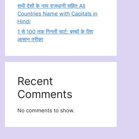
सभी देशों के नाम राजधानी सहित All
Countries Name with Capitals in
Hindi
1 से 100 तक गिनती चार्ट: बच्चों के लिए
आसान तरीका
Recent
Comments
No comments to show.