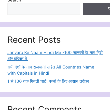
Search
S
Recent Posts
Janvaro Ke Naam Hindi Me -100 जानवरों के नाम हिंदी
और इंग्लिश में
सभी देशों के नाम राजधानी सहित All Countries Name
with Capitals in Hindi
1 से 100 तक गिनती चार्ट: बच्चों के लिए आसान तरीका
Recent Comments