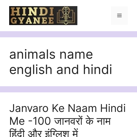
Skip
to
Menu
content
animals name
english and hindi
Janvaro Ke Naam Hindi
Me -100 जानवरों के नाम
हिंदी और इंग्लिश में