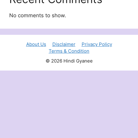
No comments to show.
About Us
Disclaimer
Privacy Policy
Terms & Condition
© 2026 Hindi Gyanee