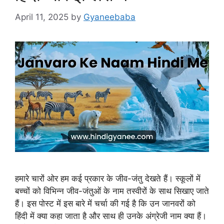
April 11, 2025
by
Gyaneebaba
हमारे चारों ओर हम कई प्रकार के जीव-जंतु देखते हैं। स्कूलों में
बच्चों को विभिन्न जीव-जंतुओं के नाम तस्वीरों के साथ सिखाए जाते
हैं। इस पोस्ट में इस बारे में चर्चा की गई है कि उन जानवरों को
हिंदी में क्या कहा जाता है और साथ ही उनके अंग्रेजी नाम क्या हैं।