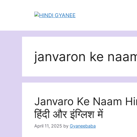
Skip
to
content
janvaron ke naam
Janvaro Ke Naam Hind
हिंदी और इंग्लिश में
April 11, 2025
by
Gyaneebaba