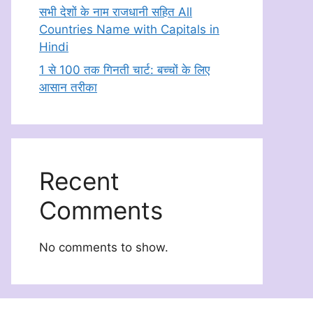
सभी देशों के नाम राजधानी सहित All
Countries Name with Capitals in
Hindi
1 से 100 तक गिनती चार्ट: बच्चों के लिए
आसान तरीका
Recent
Comments
No comments to show.