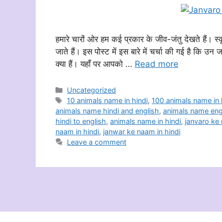
हमारे चारों ओर हम कई प्रकार के जीव-जंतु देखते हैं। स्कू
जाते हैं। इस पोस्ट में इस बारे में चर्चा की गई है कि उन
क्या हैं। यहाँ पर आपको …
Read more
Categories
Uncategorized
Tags
10 animals name in hindi
,
100 animals name in 
animals name hindi and english
,
animals name engl
hindi to english
,
animals name in hindi
,
janvaro ke
naam in hindi
,
janwar ke naam in hindi
Leave a comment