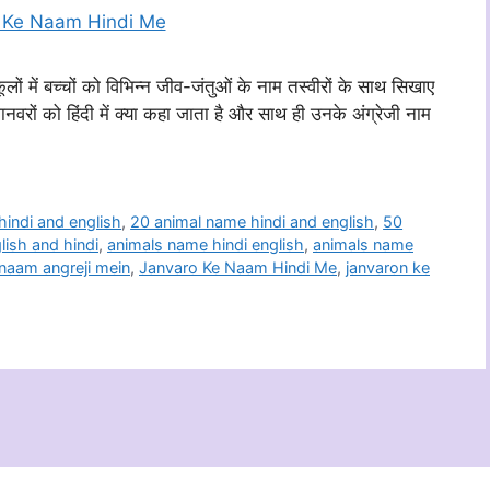
लों में बच्चों को विभिन्न जीव-जंतुओं के नाम तस्वीरों के साथ सिखाए
 जानवरों को हिंदी में क्या कहा जाता है और साथ ही उनके अंग्रेजी नाम
hindi and english
,
20 animal name hindi and english
,
50
ish and hindi
,
animals name hindi english
,
animals name
 naam angreji mein
,
Janvaro Ke Naam Hindi Me
,
janvaron ke