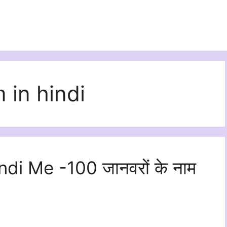
 in hindi
i Me -100 जानवरों के नाम