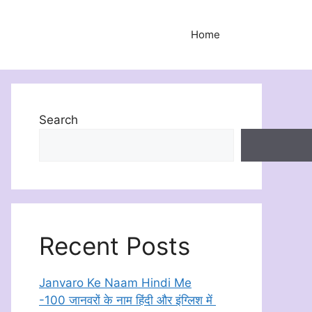
Home
Search
Recent Posts
Janvaro Ke Naam Hindi Me
-100 जानवरों के नाम हिंदी और इंग्लिश में