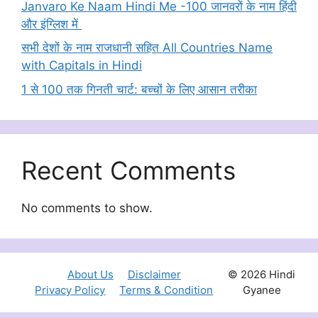
Janvaro Ke Naam Hindi Me -100 जानवरों के नाम हिंदी
और इंग्लिश में
सभी देशों के नाम राजधानी सहित All Countries Name
with Capitals in Hindi
1 से 100 तक गिनती चार्ट: बच्चों के लिए आसान तरीका
Recent Comments
No comments to show.
About Us
Disclaimer
© 2026 Hindi
Privacy Policy
Terms & Condition
Gyanee