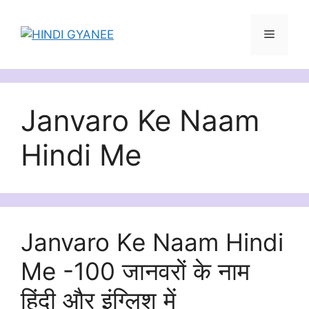
Skip
to
Menu
content
Janvaro Ke Naam
Hindi Me
Janvaro Ke Naam Hindi
Me -100 जानवरों के नाम
हिंदी और इंग्लिश में