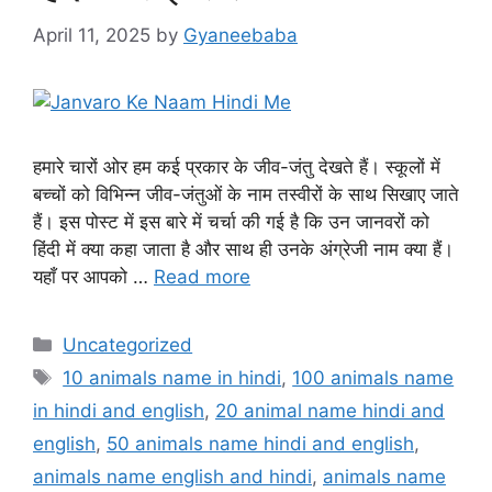
April 11, 2025
by
Gyaneebaba
हमारे चारों ओर हम कई प्रकार के जीव-जंतु देखते हैं। स्कूलों में
बच्चों को विभिन्न जीव-जंतुओं के नाम तस्वीरों के साथ सिखाए जाते
हैं। इस पोस्ट में इस बारे में चर्चा की गई है कि उन जानवरों को
हिंदी में क्या कहा जाता है और साथ ही उनके अंग्रेजी नाम क्या हैं।
यहाँ पर आपको …
Read more
Categories
Uncategorized
Tags
10 animals name in hindi
,
100 animals name
in hindi and english
,
20 animal name hindi and
english
,
50 animals name hindi and english
,
animals name english and hindi
,
animals name